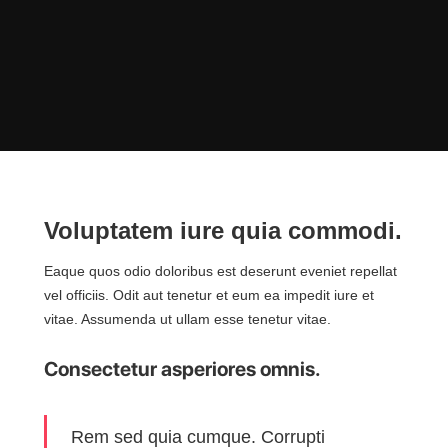
Voluptatem iure quia commodi.
Eaque quos odio doloribus est deserunt eveniet repellat
vel officiis. Odit aut tenetur et eum ea impedit iure et
vitae. Assumenda ut ullam esse tenetur vitae.
Consectetur asperiores omnis.
Rem sed quia cumque. Corrupti