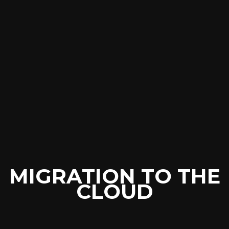
MIGRATION TO THE
CLOUD